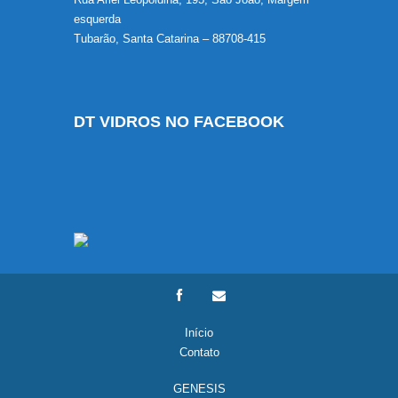
esquerda
Tubarão, Santa Catarina – 88708-415
DT VIDROS NO FACEBOOK
Início
Contato
GENESIS